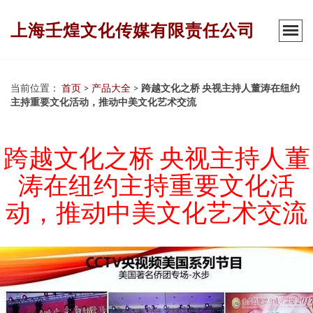
上海壬煌文化传媒有限责任公司
当前位置：
首页
>
产品大全
>
跨越文化之桥 央视主持人董涛在纽约
主持重要文化活动，推动中美文化艺术交流
跨越文化之桥 央视主持人董
涛在纽约主持重要文化活
动，推动中美文化艺术交流