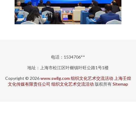
电话：1534706**
地址：上海市松江区叶榭镇叶旺公路1号1楼
Copyright © 2026
www.swllg.com
组织文化艺术交流活动
上海壬煌
文化传媒有限责任公司
组织文化艺术交流活动
版权所有
Sitemap