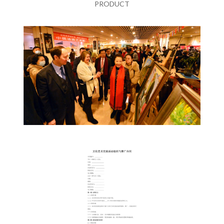
PRODUCT