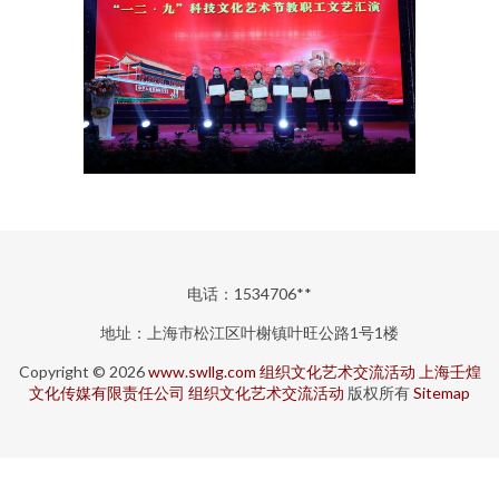
电话：1534706**
地址：上海市松江区叶榭镇叶旺公路1号1楼
Copyright © 2026
www.swllg.com
组织文化艺术交流活动
上海壬煌
文化传媒有限责任公司
组织文化艺术交流活动
版权所有
Sitemap