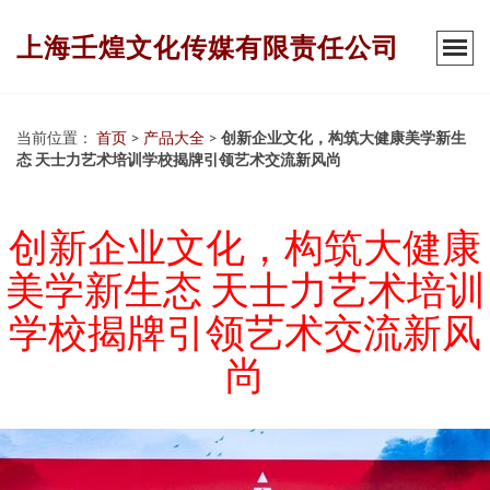
上海壬煌文化传媒有限责任公司
当前位置：
首页
>
产品大全
>
创新企业文化，构筑大健康美学新生
态 天士力艺术培训学校揭牌引领艺术交流新风尚
创新企业文化，构筑大健康
美学新生态 天士力艺术培训
学校揭牌引领艺术交流新风
尚