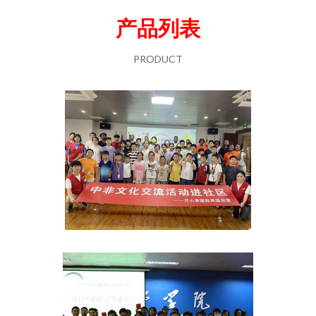
产品列表
PRODUCT