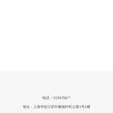
电话：1534706**
地址：上海市松江区叶榭镇叶旺公路1号1楼