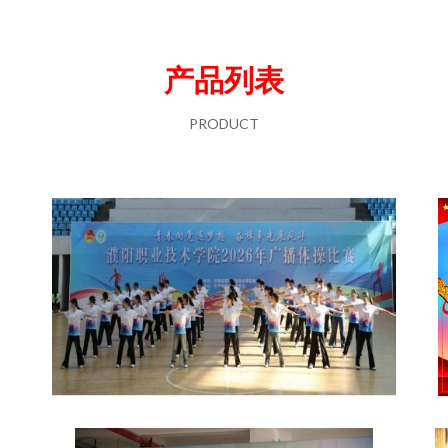
产品列表
PRODUCT