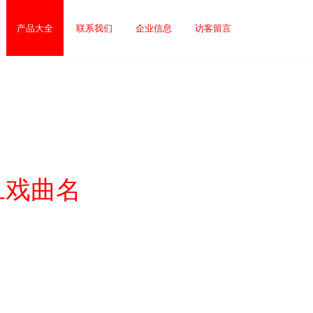
产品大全
联系我们
企业信息
访客留言
旦戏曲名